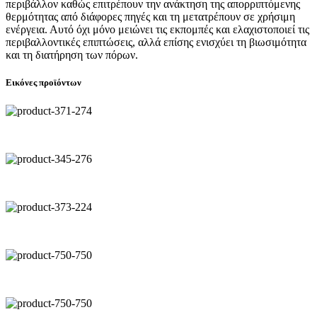
περιβάλλον καθώς επιτρέπουν την ανάκτηση της απορριπτόμενης
θερμότητας από διάφορες πηγές και τη μετατρέπουν σε χρήσιμη
ενέργεια. Αυτό όχι μόνο μειώνει τις εκπομπές και ελαχιστοποιεί τις
περιβαλλοντικές επιπτώσεις, αλλά επίσης ενισχύει τη βιωσιμότητα
και τη διατήρηση των πόρων.
Εικόνες προϊόντων