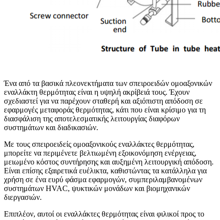
Ένα από τα βασικά πλεονεκτήματα των σπειροειδών ομοαξονικών
εναλλάκτη θερμότητας είναι η υψηλή ακρίβειά τους. Έχουν
σχεδιαστεί για να παρέχουν σταθερή και αξιόπιστη απόδοση σε
εφαρμογές μεταφοράς θερμότητας, κάτι που είναι κρίσιμο για τη
διασφάλιση της αποτελεσματικής λειτουργίας διαφόρων
συστημάτων και διαδικασιών.
Με τους σπειροειδείς ομοαξονικούς εναλλάκτες θερμότητας,
μπορείτε να περιμένετε βελτιωμένη εξοικονόμηση ενέργειας,
μειωμένο κόστος συντήρησης και αυξημένη λειτουργική απόδοση.
Είναι επίσης εξαιρετικά ευέλικτα, καθιστώντας τα κατάλληλα για
χρήση σε ένα ευρύ φάσμα εφαρμογών, συμπεριλαμβανομένων
συστημάτων HVAC, ψυκτικών μονάδων και βιομηχανικών
διεργασιών.
Επιπλέον, αυτοί οι εναλλάκτες θερμότητας είναι φιλικοί προς το