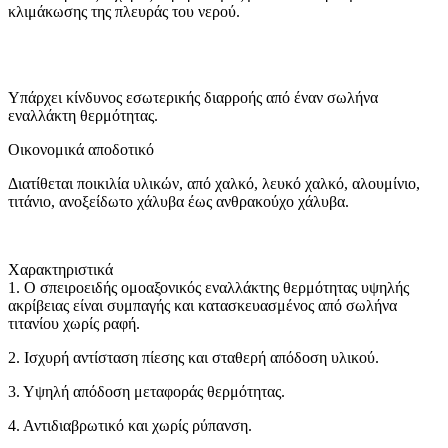
κλιμάκωσης της πλευράς του νερού.
Υπάρχει κίνδυνος εσωτερικής διαρροής από έναν σωλήνα
εναλλάκτη θερμότητας.
Οικονομικά αποδοτικό
Διατίθεται ποικιλία υλικών, από χαλκό, λευκό χαλκό, αλουμίνιο,
τιτάνιο, ανοξείδωτο χάλυβα έως ανθρακούχο χάλυβα.
Χαρακτηριστικά
1. Ο σπειροειδής ομοαξονικός εναλλάκτης θερμότητας υψηλής
ακρίβειας είναι συμπαγής και κατασκευασμένος από σωλήνα
τιτανίου χωρίς ραφή.
2. Ισχυρή αντίσταση πίεσης και σταθερή απόδοση υλικού.
3. Υψηλή απόδοση μεταφοράς θερμότητας.
4. Αντιδιαβρωτικό και χωρίς ρύπανση.