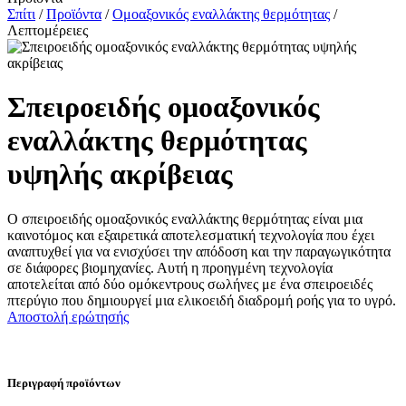
Σπίτι
/
Προϊόντα
/
Ομοαξονικός εναλλάκτης θερμότητας
/
Λεπτομέρειες
Σπειροειδής ομοαξονικός
εναλλάκτης θερμότητας
υψηλής ακρίβειας
Ο σπειροειδής ομοαξονικός εναλλάκτης θερμότητας είναι μια
καινοτόμος και εξαιρετικά αποτελεσματική τεχνολογία που έχει
αναπτυχθεί για να ενισχύσει την απόδοση και την παραγωγικότητα
σε διάφορες βιομηχανίες. Αυτή η προηγμένη τεχνολογία
αποτελείται από δύο ομόκεντρους σωλήνες με ένα σπειροειδές
πτερύγιο που δημιουργεί μια ελικοειδή διαδρομή ροής για το υγρό.
Αποστολή ερώτησής
Περιγραφή προϊόντων